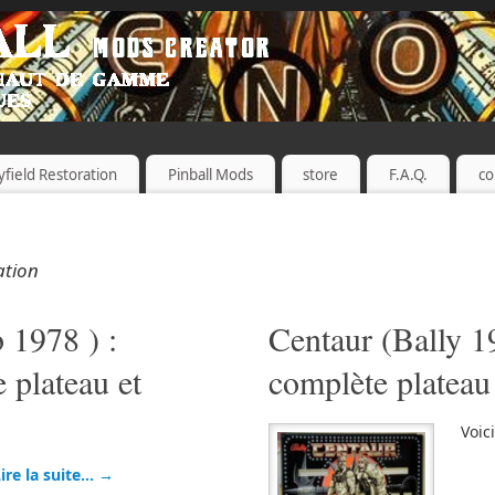
yfield Restoration
Pinball Mods
store
F.A.Q.
co
ation
b 1978 ) :
Centaur (Bally 1
 plateau et
complète plateau 
Voic
ire la suite…
→