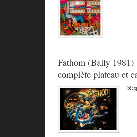
Fathom (Bally 1981) 
complète plateau et ca
Réce