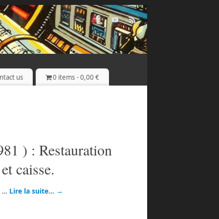
ntact us
0 items
0,00 €
981 ) : Restauration
et caisse.
i …
Lire la suite…
→