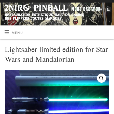
MENU
Lightsaber limited edition for Star
Wars and Mandalorian