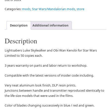
Categories:
mods
,
Star Wars/Mandalorian mods
,
store
Description
Additional information
Description
Lightsabers Luke Skylwalker and Obi Wan Kenobi for Star Wars
Limited to 50 copies each.
3 years warranty on parts and labor return to workshop.
Compatible with the latest versions of insider code including.
Very neat aluminum look finish, DLP resin prints.
Junctions between handle and transmitter reproduced identically to
the life-size models that were used in the films.
Color of blades changing successively in blue / red and green.