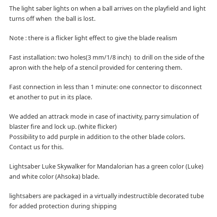
The light saber lights on when a ball arrives on the playfield and light
turns off when the ball is lost.
Note : there is a flicker light effect to give the blade realism
Fast installation: two holes(3 mm/1/8 inch) to drill on the side of the
apron with the help of a stencil provided for centering them.
Fast connection in less than 1 minute: one connector to disconnect
et another to put in its place.
We added an attrack mode in case of inactivity, parry simulation of
blaster fire and lock up. (white flicker)
Possibility to add purple in addition to the other blade colors.
Contact us for this.
Lightsaber Luke Skywalker for Mandalorian has a green color (Luke)
and white color (Ahsoka) blade.
lightsabers are packaged in a virtually indestructible decorated tube
for added protection during shipping