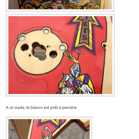
A ce stade, le blason est prêt à peindre.