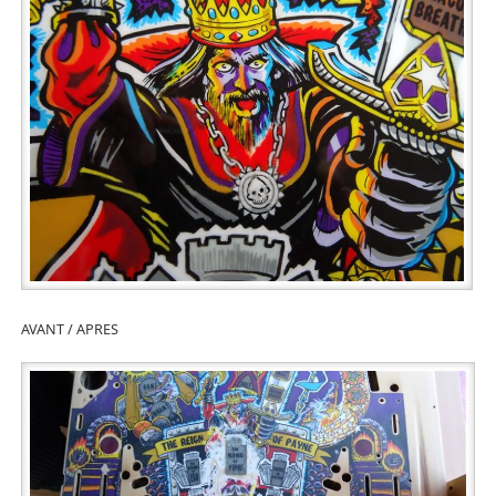
AVANT / APRES