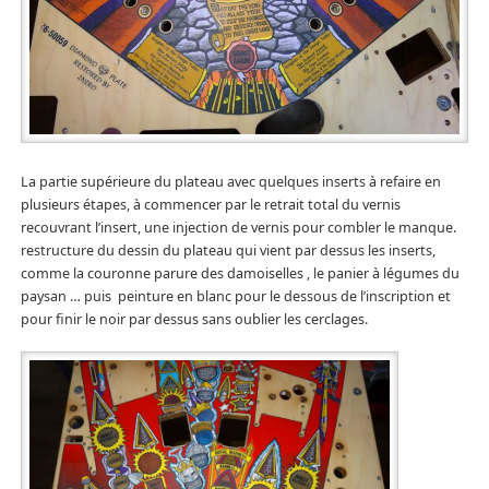
La partie supérieure du plateau avec quelques inserts à refaire en
plusieurs étapes, à commencer par le retrait total du vernis
recouvrant l’insert, une injection de vernis pour combler le manque.
restructure du dessin du plateau qui vient par dessus les inserts,
comme la couronne parure des damoiselles , le panier à légumes du
paysan … puis peinture en blanc pour le dessous de l’inscription et
pour finir le noir par dessus sans oublier les cerclages.