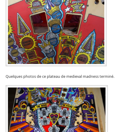
Quelques photos de ce plateau de medieval madness terminé.