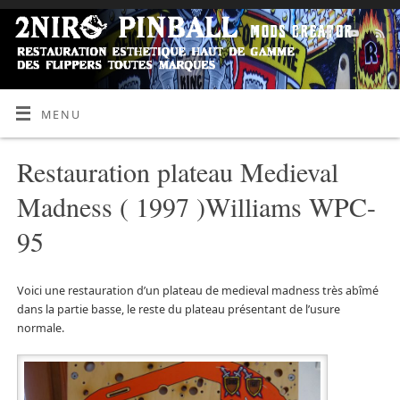
MENU
Restauration plateau Medieval
Madness ( 1997 )Williams WPC-
95
Voici une restauration d’un plateau de medieval madness très abîmé
dans la partie basse, le reste du plateau présentant de l’usure
normale.